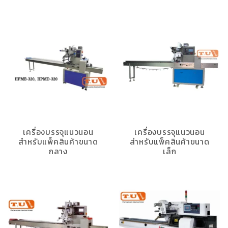
เครื่องบรรจุแนวนอน
เครื่องบรรจุแนวนอน
สำหรับแพ็คสินค้าขนาด
สำหรับแพ็คสินค้าขนาด
กลาง
เล็ก