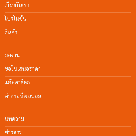
เกี่ยวกับเรา
โปรโมชั่น
สินค้า
ผลงาน
ขอใบเสนอราคา
แค๊ตตาล็อก
คำถามที่พบบ่อย
บทความ
ข่าวสาร