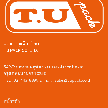
บริษัท ทียูแพ็ค จำกัด
TU PACK CO.,LTD.
549/9 ถนนอ่อนนุช แขวงประเวศ เขตประเวศ
กรุงเทพมหานคร 10250
TEL : 02-743-8899 E-mail : sales@tupack.co.th
หน้าหลัก