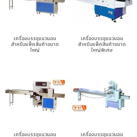
เครื่องบรรจุแนวนอน
เครื่องบรรจุแนวนอน
สำหรับแพ็คสินค้าขนาด
สำหรับแพ็คสินค้าขนาด
ใหญ่
ใหญ่พิเศษ
เครื่องบรรจุแนวนอน
เครื่องบรรจุแนวนอน