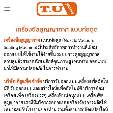
Skip
to
content
เครื่องซีลสูญญากาศ แบบท่อดูด
เครื่องซีลสูญญากาศ
แบบท่อดูด (Nozzle Vacuum
Sealing Machine) มีประสิทธิภาพการทำงานดีเยี่ยม
ออกแบบให้ใช้งานได้ง่ายขึ้น ระบบการดูดสูญญากาศ
ควบคุมด้วยระบบนิวเมติกส์คุณภาพสูง ทนทาน ออกแบบ
มาให้มีความปลอดภัยในการทำงาน
บริษัท ทียูแพ็ค จำกัด
บริการรับออกแบบเครื่องแพ็คอัตโน
มัติ รับออกแบบและสร้างไลน์แพ็คอัตโนมัติ บริการซ่อม
เครื่องแพ็ค เครื่องบรรจุ เครื่องหีบห่อทุกแบบ เครื่องซีล
สูญญากาศ เรามีทีมวิศวกรออกแบบเครื่องจักรการผลิตให้
เหมาะสมกับโรงงานของท่าน รวมทั้งสามารถดัดแปลงไลน์