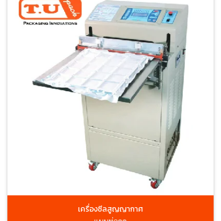
เครื่องซีลสูญญากาศ