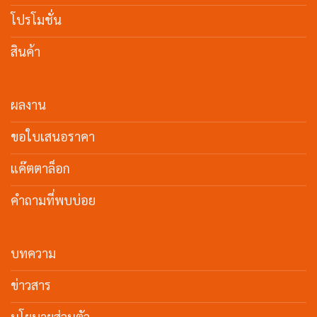
โปรโมชั่น
สินค้า
ผลงาน
ขอใบเสนอราคา
แค๊ตตาล็อก
คำถามที่พบบ่อย
บทความ
ข่าวสาร
นโยบายส่วนตัว