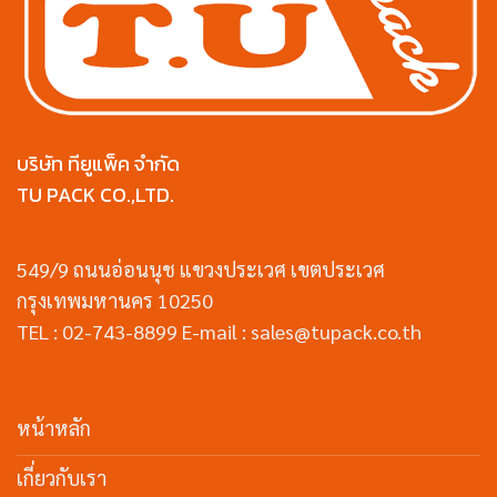
บริษัท ทียูแพ็ค จำกัด
TU PACK CO.,LTD.
549/9 ถนนอ่อนนุช แขวงประเวศ เขตประเวศ
กรุงเทพมหานคร 10250
TEL : 02-743-8899 E-mail : sales@tupack.co.th
หน้าหลัก
เกี่ยวกับเรา