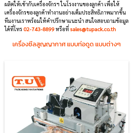
ผลิตให้เข้ากับเครื่องจักรฯ ในโรงงานของลูกค้า เพื่อให้
เครื่องจักรของลูกค้าทำงานอย่างเต็มประสิทธิภาพมากขึ้น
ทีมงานเราพร้อมให้คำปรึกษาแนะนำ สนใจสอบถามข้อมูล
ได้ที่โทร
02-743-
8899
หรือที่
sales@tupack.co.th
เครื่องซีลสูญญากาศ แบบท่อดูด แบบต่างๆ