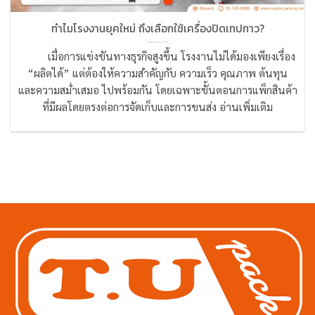
ทำไมโรงงานยุคใหม่ ถึงเลือกใช้เครื่องปิดเทปกาว?
เมื่อการแข่งขันทางธุรกิจสูงขึ้น โรงงานไม่ได้มองเพียงเรื่อง
“ผลิตได้” แต่ต้องให้ความสำคัญกับ ความเร็ว คุณภาพ ต้นทุน
และความสม่ำเสมอ ไปพร้อมกัน โดยเฉพาะขั้นตอนการแพ็กสินค้า
ที่มีผลโดยตรงต่อการจัดเก็บและการขนส่ง อ่านเพิ่มเติม