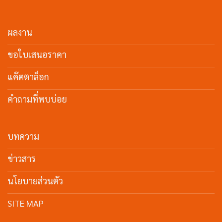
ผลงาน
ขอใบเสนอราคา
แค๊ตตาล็อก
คำถามที่พบบ่อย
บทความ
ข่าวสาร
นโยบายส่วนตัว
SITE MAP