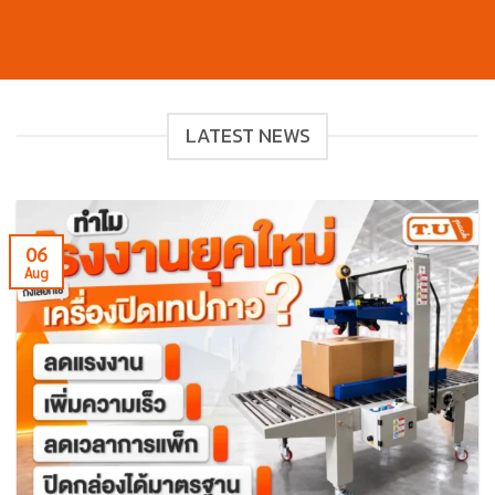
LATEST NEWS
06
Aug