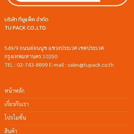
บริษัท ทียูแพ็ค จำกัด
TU PACK CO.,LTD.
549/9 ถนนอ่อนนุช แขวงประเวศ เขตประเวศ
กรุงเทพมหานคร 10250
TEL : 02-743-8899 E-mail : sales@tupack.co.th
หน้าหลัก
เกี่ยวกับเรา
โปรโมชั่น
สินค้า