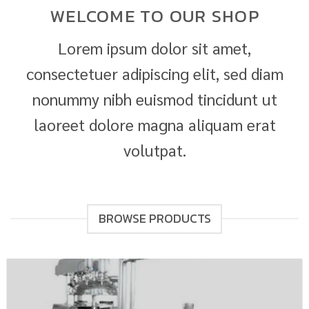
WELCOME TO OUR SHOP
Lorem ipsum dolor sit amet,
consectetuer adipiscing elit, sed diam
nonummy nibh euismod tincidunt ut
laoreet dolore magna aliquam erat
volutpat.
BROWSE PRODUCTS