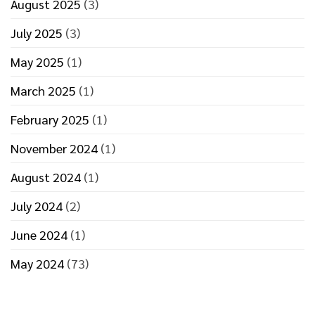
August 2025
(3)
July 2025
(3)
May 2025
(1)
March 2025
(1)
February 2025
(1)
November 2024
(1)
August 2024
(1)
July 2024
(2)
June 2024
(1)
May 2024
(73)