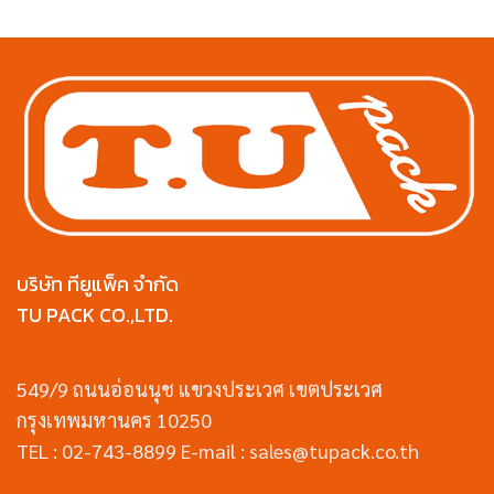
บริษัท ทียูแพ็ค จำกัด
TU PACK CO.,LTD.
549/9 ถนนอ่อนนุช แขวงประเวศ เขตประเวศ
กรุงเทพมหานคร 10250
TEL : 02-743-8899 E-mail : sales@tupack.co.th