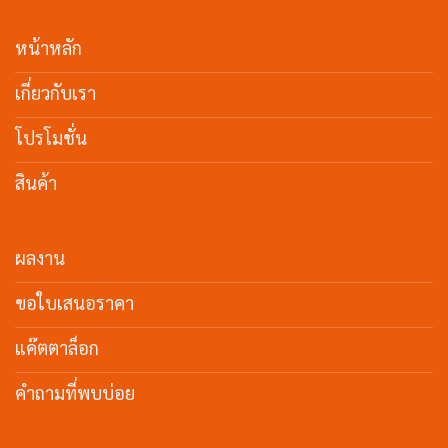
หน้าหลัก
เกี่ยวกับเรา
โปรโมชั่น
สินค้า
ผลงาน
ขอใบเสนอราคา
แค๊ตตาล็อก
คำถามที่พบบ่อย