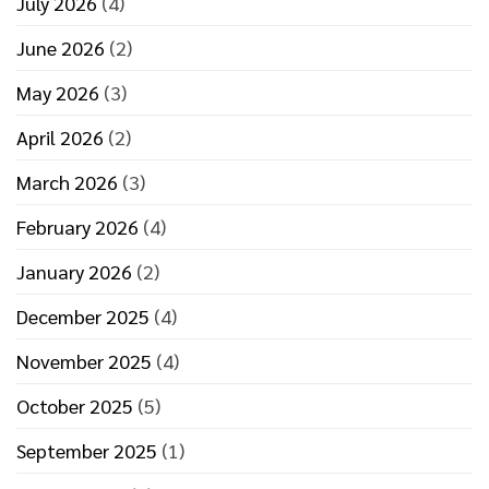
July 2026
(4)
June 2026
(2)
May 2026
(3)
April 2026
(2)
March 2026
(3)
February 2026
(4)
January 2026
(2)
December 2025
(4)
November 2025
(4)
October 2025
(5)
September 2025
(1)